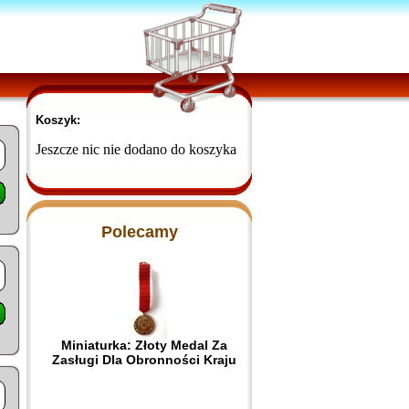
Koszyk:
Jeszcze nic nie dodano do koszyka
Polecamy
Miniaturka: Złoty Medal Za
Zasługi Dla Obronności Kraju