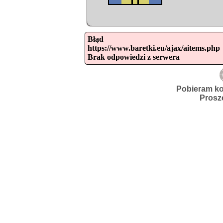
Błąd

https://www.baretki.eu/ajax/aitems.php

Brak odpowiedzi z serwera
Pobieram ko
Prosz