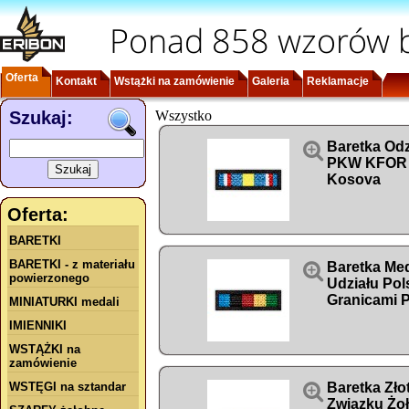
Ponad 858 wzorów b
Oferta
Kontakt
Wstążki na zamówienie
Galeria
Reklamacje
Szukaj:
Wszystko

Baretka Od
PKW KFOR 
Kosova
Oferta:
BARETKI
BARETKI - z materiału

Baretka Med
powierzonego
Udziału Pol
Granicami 
MINIATURKI medali
IMIENNIKI
WSTĄŻKI na
zamówienie
WSTĘGI na sztandar

Baretka Zło
Związku Żoł