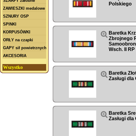
SZARFY żałobne
Polskiego
ZAWIESZKI medalowe
SZNURY OSP
SPINKI
KORPUSÓWKI

Baretka Kr
Zbrojnego P
ORŁY na czapki
Samoobron
GAPY sił powietrznych
Wsch. II R
AKCESORIA
Wszystko

Baretka Zło
Zasługi dla

Baretka Sr
Zasługi dla