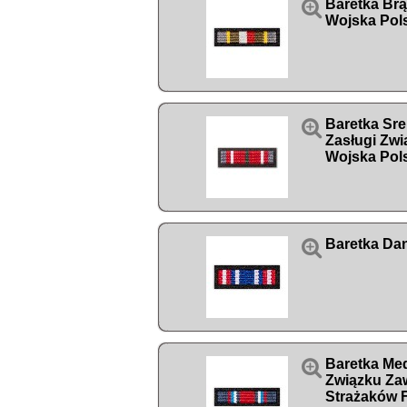

Baretka Br
Wojska Pol

Baretka Sre
Zasługi Zwi
Wojska Pol

Baretka Da

Baretka Med
Związku Z
Strażaków