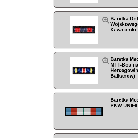

Baretka Ord
Wojskowego
Kawalerski

Baretka M
MTT-Bośnia
Hercegowin
Bałkanów)
Baretka Me
PKW UNIFIL