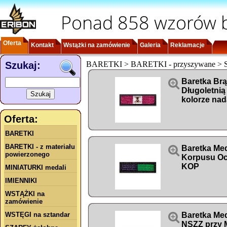
Ponad 858 wzorów b
Oferta
Kontakt
Wstążki na zamówienie
Galeria
Reklamacje
Szukaj:
BARETKI > BARETKI - przyszywane > Str

Baretka Br
Długoletnią
kolorze nad
Oferta:
BARETKI
BARETKI - z materiału

Baretka Med
powierzonego
Korpusu Oc
KOP
MINIATURKI medali
IMIENNIKI
WSTĄŻKI na
zamówienie
WSTĘGI na sztandar

Baretka Med
NSZZ przy 