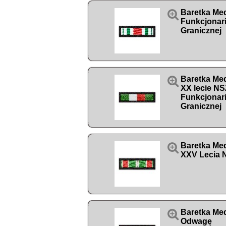

Baretka Med
Funkcjonari
Granicznej

Baretka Me
XX lecie N
Funkcjonari
Granicznej

Baretka Me
XXV Lecia 

Baretka Med
Odwagę